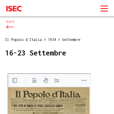
ISEC
Back
Il Popolo d'Italia
>
1934
>
Settembre
16-23 Settembre