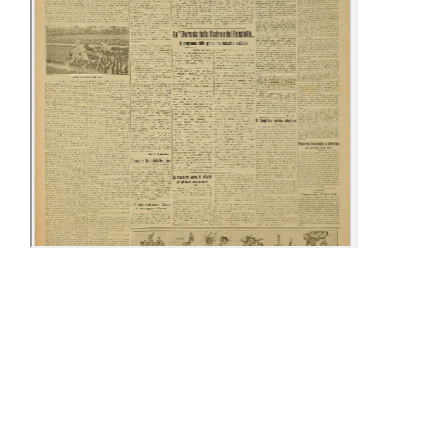
09-15 Settembre
25-30 Settembre