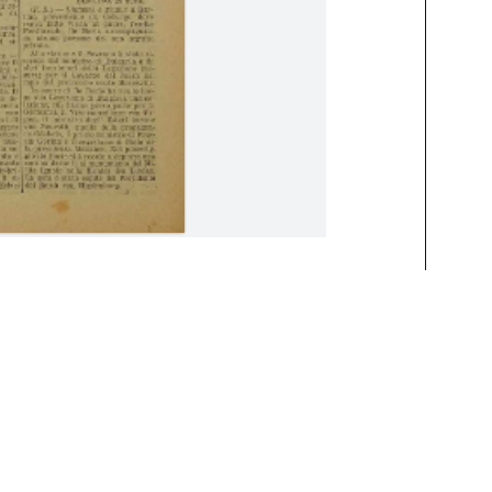
 Marzo