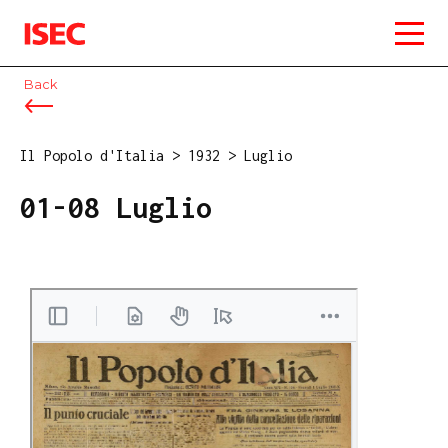
ISEC
Back
Il Popolo d'Italia
>
1932
>
Luglio
01-08 Luglio