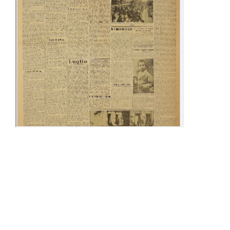
24-30 Giugno
09-15 Luglio