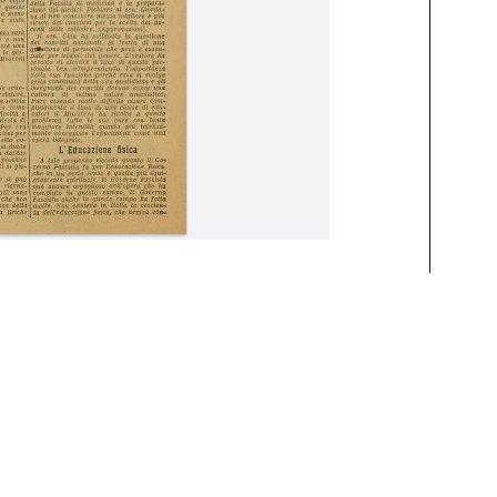
Giugno