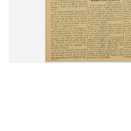
24-31 Maggio