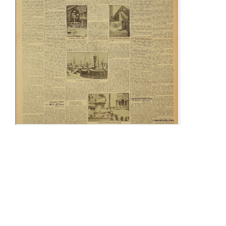
09-15 Febbraio
24-28 Febbraio