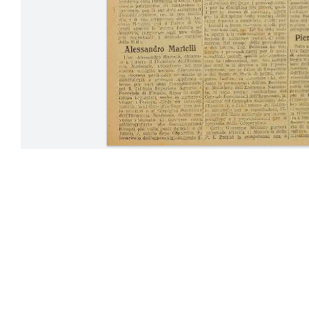
01-08 Luglio