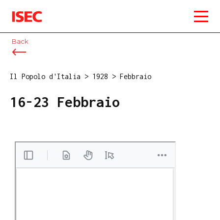
ISEC
Back
Il Popolo d'Italia
>
1928
>
Febbraio
16-23 Febbraio