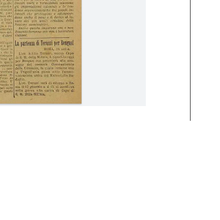
8 Gennaio