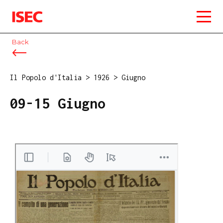
ISEC
Back
Il Popolo d'Italia
>
1926
>
Giugno
09-15 Giugno