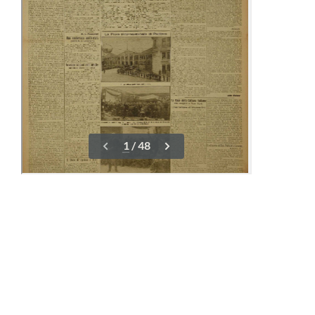
01-08 Giugno
16-23 Giugno