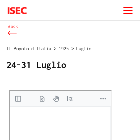
ISEC
Back
Il Popolo d'Italia
>
1925
>
Luglio
24-31 Luglio