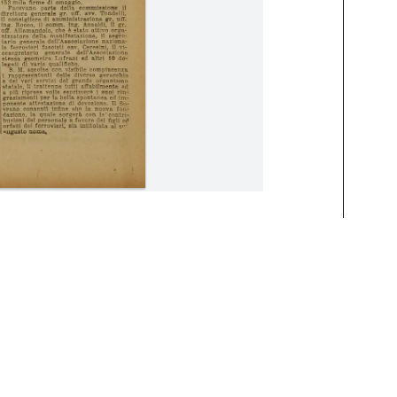
Giugno