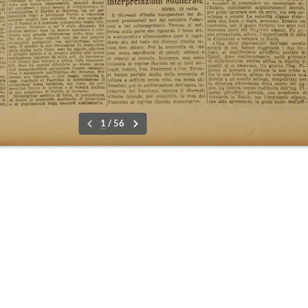
24-30 