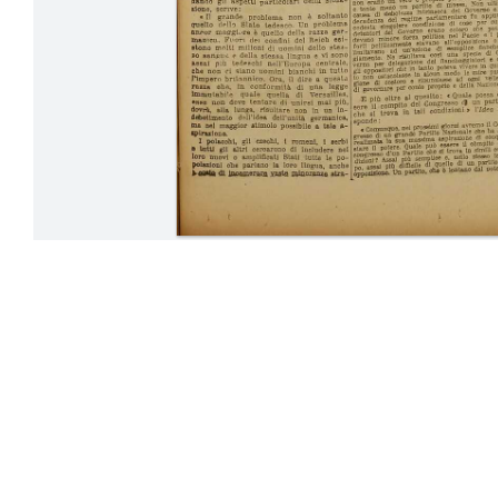
09-14 Giugno