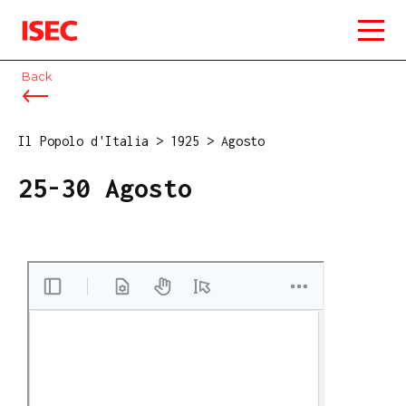
ISEC
Back
Il Popolo d'Italia
>
1925
>
Agosto
25-30 Agosto