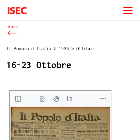
ISEC
Back
Il Popolo d'Italia
>
1924
>
Ottobre
16-23 Ottobre