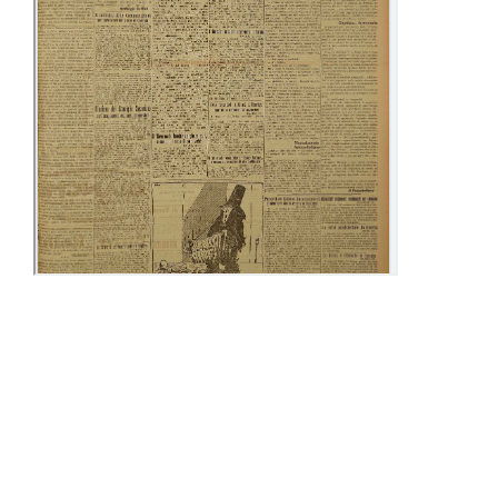
16-23 Luglio
01-08 Agosto