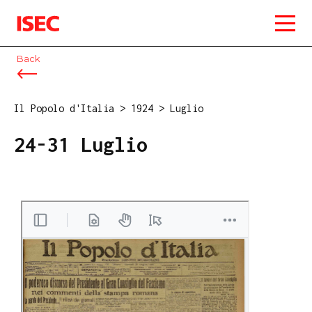
ISEC
Back
Il Popolo d'Italia
>
1924
>
Luglio
24-31 Luglio