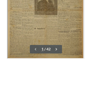
16-22 Giugno
01-08 Luglio