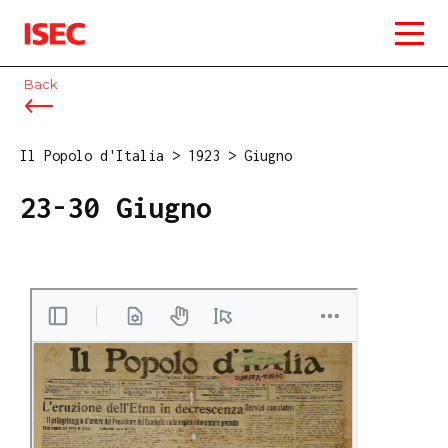
ISEC
Back
Il Popolo d'Italia
>
1923
>
Giugno
23-30 Giugno