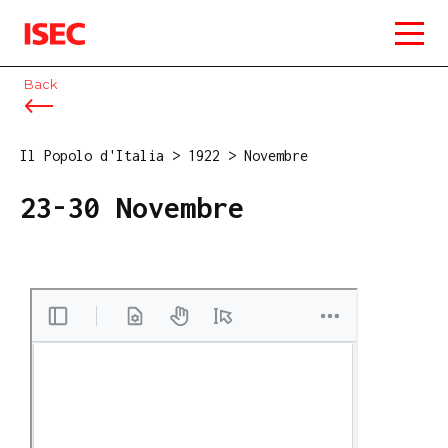
ISEC
Back
Il Popolo d'Italia
>
1922
>
Novembre
23-30 Novembre