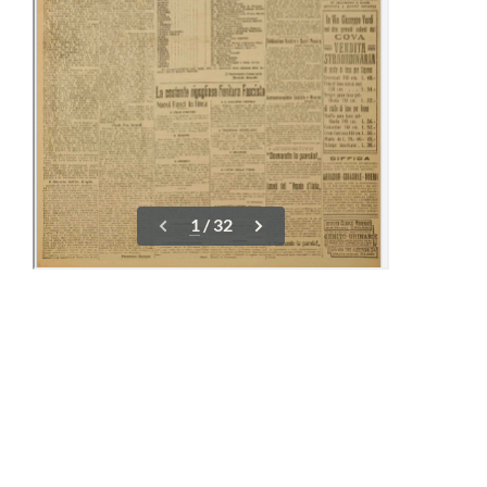
16-21 Maggio
01-08 Giugno