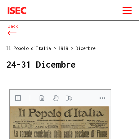
ISEC
Back
Il Popolo d'Italia
>
1919
>
Dicembre
24-31 Dicembre