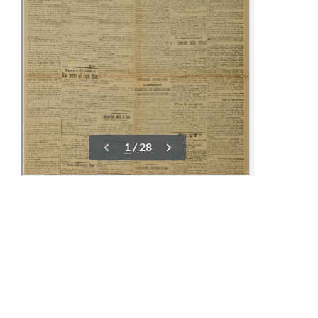
16-23 Dicembre
01-08 Gennaio