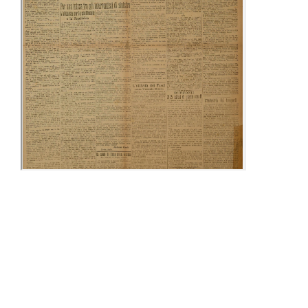
24-31 Luglio
09-15 Agosto