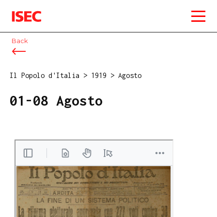
ISEC
Back
Il Popolo d'Italia
>
1919
>
Agosto
01-08 Agosto