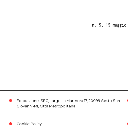
n. 5, 15 maggio
Fondazione ISEC, Largo La Marmora 17, 20099 Sesto San
Giovanni-MI, Città Metropolitana
Cookie Policy