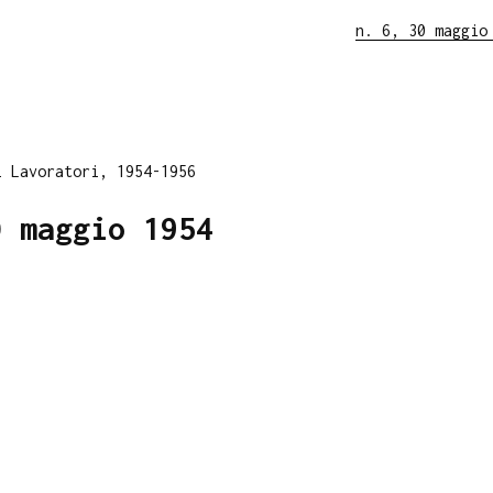
n. 6, 30 maggio
i Lavoratori, 1954-1956
0 maggio 1954