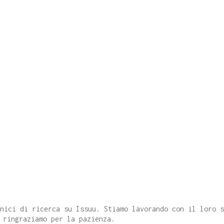
cnici di ricerca su Issuu. Stiamo lavorando con il loro 
 ringraziamo per la pazienza.