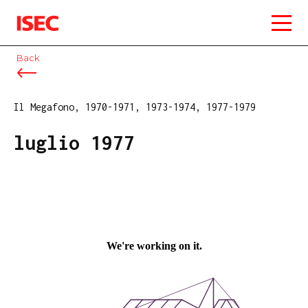
ISEC
Back
Il Megafono, 1970-1971, 1973-1974, 1977-1979
luglio 1977