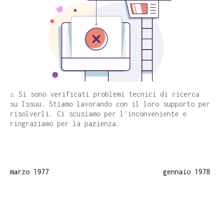
⚠️ Si sono verificati problemi tecnici di ricerca
su Issuu. Stiamo lavorando con il loro supporto per
risolverli. Ci scusiamo per l'inconveniente e
ringraziamo per la pazienza.
marzo 1977
gennaio 1978