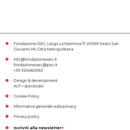
Fondazione ISEC, Largo La Marmora 17, 20099 Sesto San
Giovanni-MI, Città Metropolitana
info@fondazioneisec.it
fondazioneisec@pec.it
+39 3534824163
Design & development:
AUT
+
Iperstudio
Cookie Policy
Informativa generale sulla privacy
Privacy policy
Iscriviti alla newsletter