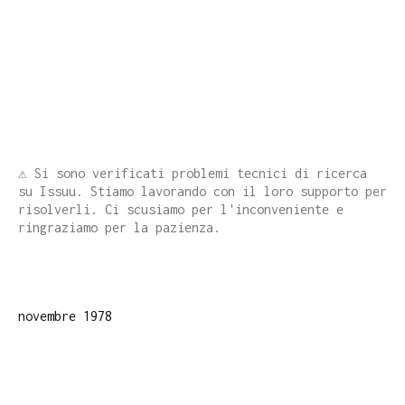
⚠️ Si sono verificati problemi tecnici di ricerca
su Issuu. Stiamo lavorando con il loro supporto per
risolverli. Ci scusiamo per l'inconveniente e
ringraziamo per la pazienza.
novembre 1978