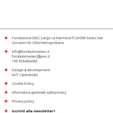
Fondazione ISEC, Largo La Marmora 17, 20099 Sesto San
Giovanni-MI, Città Metropolitana
info@fondazioneisec.it
fondazioneisec@pec.it
+39 3534824163
Design & development:
AUT
+
Iperstudio
Cookie Policy
Informativa generale sulla privacy
Privacy policy
Iscriviti alla newsletter