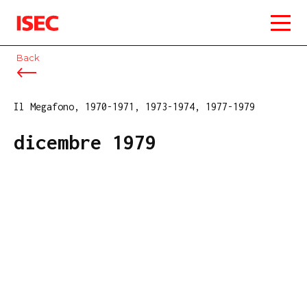
ISEC
Back
Il Megafono, 1970-1971, 1973-1974, 1977-1979
dicembre 1979