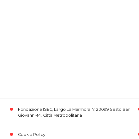
Fondazione ISEC, Largo La Marmora 17, 20099 Sesto San
Giovanni-MI, Città Metropolitana
Cookie Policy