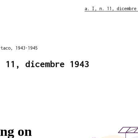
a. I, n. 11, dicembre
rtaco, 1943-1945
. 11, dicembre 1943