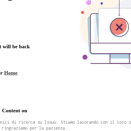
cnici di ricerca su Issuu. Stiamo lavorando con il loro 
 ringraziamo per la pazienza.