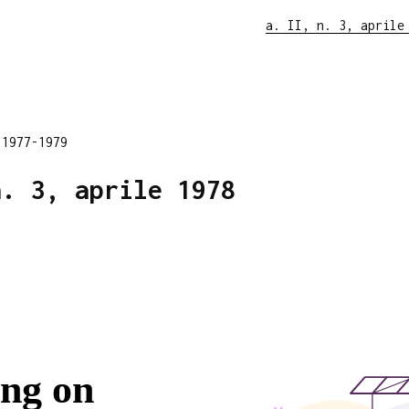
a. II, n. 3, aprile
 1977-1979
n. 3, aprile 1978