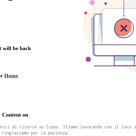
cnici di ricerca su Issuu. Stiamo lavorando con il loro 
 ringraziamo per la pazienza.