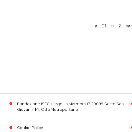
a. II, n. 2, ma
Fondazione ISEC, Largo La Marmora 17, 20099 Sesto San
Giovanni-MI, Città Metropolitana
Cookie Policy