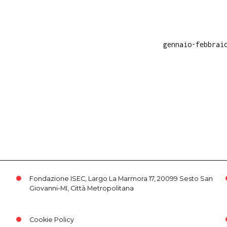
gennaio-febbrai
Fondazione ISEC, Largo La Marmora 17, 20099 Sesto San
Giovanni-MI, Città Metropolitana
Cookie Policy