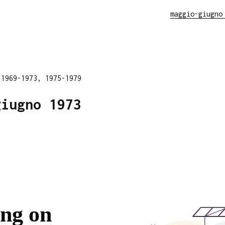
maggio-giugno
 1969-1973, 1975-1979
giugno 1973