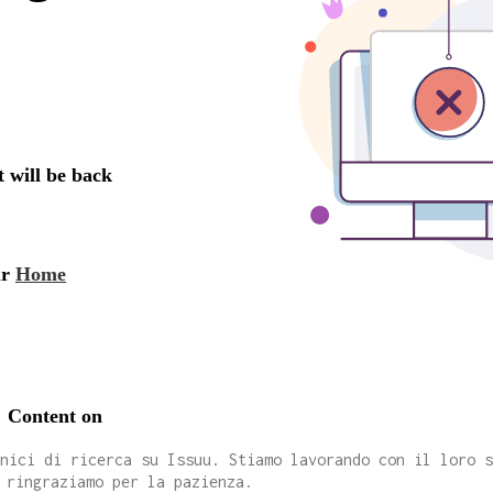
cnici di ricerca su Issuu. Stiamo lavorando con il loro 
 ringraziamo per la pazienza.