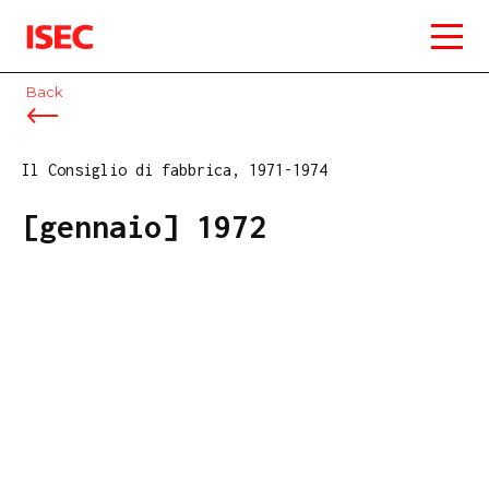
ISEC
Back
Il Consiglio di fabbrica, 1971-1974
[gennaio] 1972