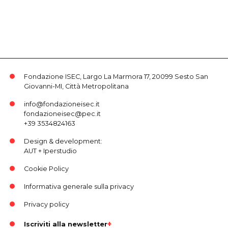
Fondazione ISEC, Largo La Marmora 17, 20099 Sesto San
Giovanni-MI, Città Metropolitana
info@fondazioneisec.it
fondazioneisec@pec.it
+39 3534824163
Design & development:
AUT
+
Iperstudio
Cookie Policy
Informativa generale sulla privacy
Privacy policy
Iscriviti alla newsletter