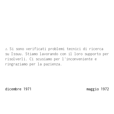
⚠️ Si sono verificati problemi tecnici di ricerca
su Issuu. Stiamo lavorando con il loro supporto per
risolverli. Ci scusiamo per l'inconveniente e
ringraziamo per la pazienza.
dicembre 1971
maggio 1972