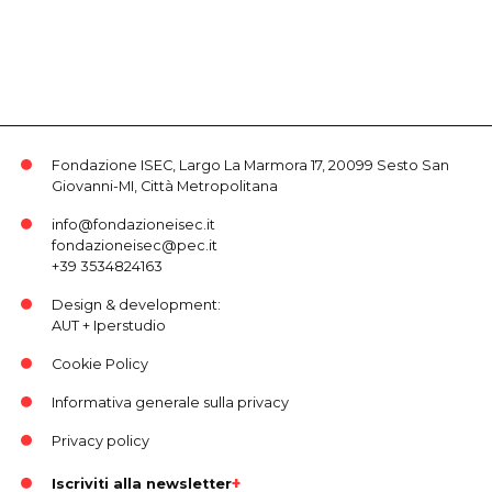
Fondazione ISEC, Largo La Marmora 17, 20099 Sesto San
Giovanni-MI, Città Metropolitana
info@fondazioneisec.it
fondazioneisec@pec.it
+39 3534824163
Design & development:
AUT
+
Iperstudio
Cookie Policy
Informativa generale sulla privacy
Privacy policy
Iscriviti alla newsletter