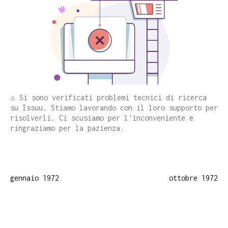
⚠️ Si sono verificati problemi tecnici di ricerca
su Issuu. Stiamo lavorando con il loro supporto per
risolverli. Ci scusiamo per l'inconveniente e
ringraziamo per la pazienza.
gennaio 1972
ottobre 1972