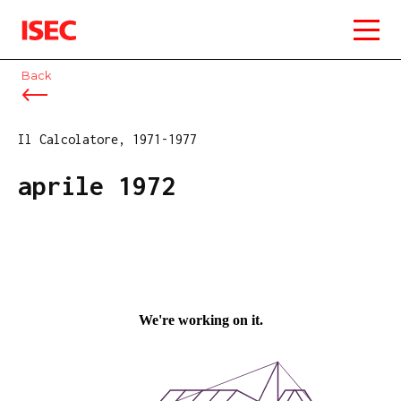
ISEC
Back
Il Calcolatore, 1971-1977
aprile 1972