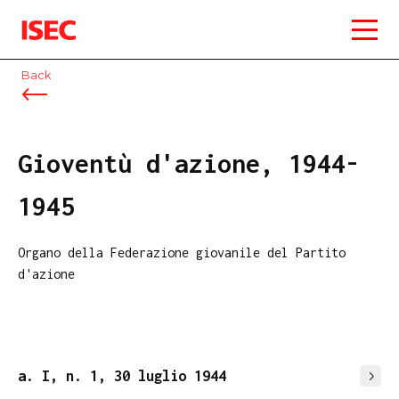
ISEC
Back
Gioventù d'azione, 1944-
1945
Organo della Federazione giovanile del Partito
d'azione
a. I, n. 1, 30 luglio 1944