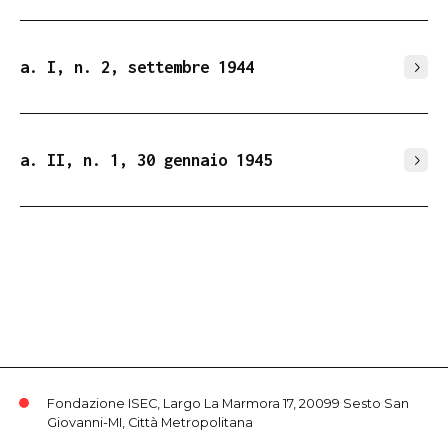
a. I, n. 2, settembre 1944
a. II, n. 1, 30 gennaio 1945
Fondazione ISEC, Largo La Marmora 17, 20099 Sesto San
Giovanni-MI, Città Metropolitana