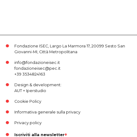
Fondazione ISEC, Largo La Marmora 17, 20099 Sesto San
Giovanni-MI, Città Metropolitana
info@fondazioneisec.it
fondazioneisec@pec.it
+39 3534824163
Design & development:
AUT
+
Iperstudio
Cookie Policy
Informativa generale sulla privacy
Privacy policy
Iscriviti alla newsletter