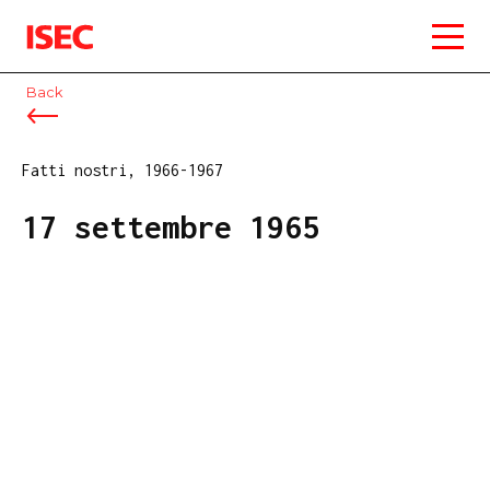
ISEC
Back
Fatti nostri, 1966-1967
17 settembre 1965