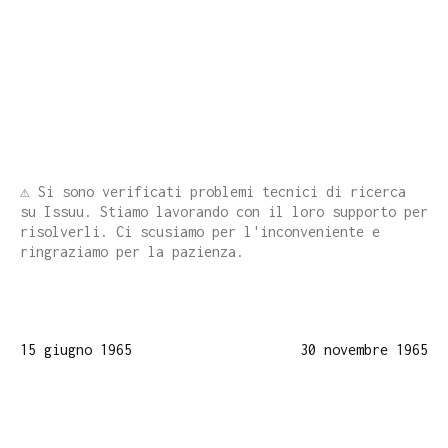
⚠️ Si sono verificati problemi tecnici di ricerca
su Issuu. Stiamo lavorando con il loro supporto per
risolverli. Ci scusiamo per l'inconveniente e
ringraziamo per la pazienza.
15 giugno 1965
30 novembre 1965