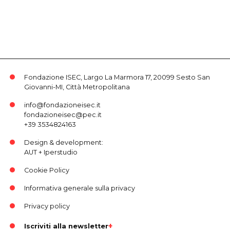
Fondazione ISEC, Largo La Marmora 17, 20099 Sesto San
Giovanni-MI, Città Metropolitana
info@fondazioneisec.it
fondazioneisec@pec.it
+39 3534824163
Design & development:
AUT
+
Iperstudio
Cookie Policy
Informativa generale sulla privacy
Privacy policy
Iscriviti alla newsletter