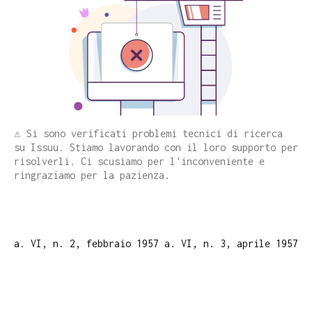
⚠️ Si sono verificati problemi tecnici di ricerca
su Issuu. Stiamo lavorando con il loro supporto per
risolverli. Ci scusiamo per l'inconveniente e
ringraziamo per la pazienza.
a. VI, n. 2, febbraio 1957
a. VI, n. 3, aprile 1957