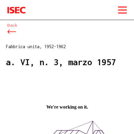
ISEC
Back
Fabbrica unita, 1952-1962
a. VI, n. 3, marzo 1957