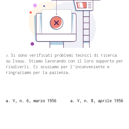
⚠️ Si sono verificati problemi tecnici di ricerca
su Issuu. Stiamo lavorando con il loro supporto per
risolverli. Ci scusiamo per l'inconveniente e
ringraziamo per la pazienza.
a. V, n. 6, marzo 1956
a. V, n. 8, aprile 1956