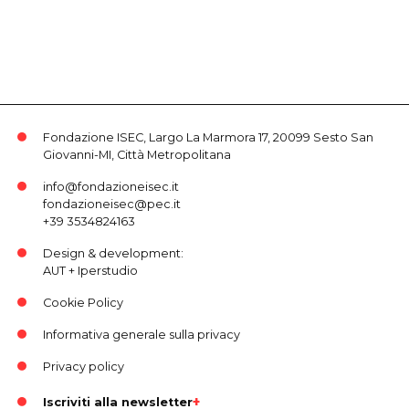
Fondazione ISEC, Largo La Marmora 17, 20099 Sesto San
Giovanni-MI, Città Metropolitana
info@fondazioneisec.it
fondazioneisec@pec.it
+39 3534824163
Design & development:
AUT
+
Iperstudio
Cookie Policy
Informativa generale sulla privacy
Privacy policy
Iscriviti alla newsletter