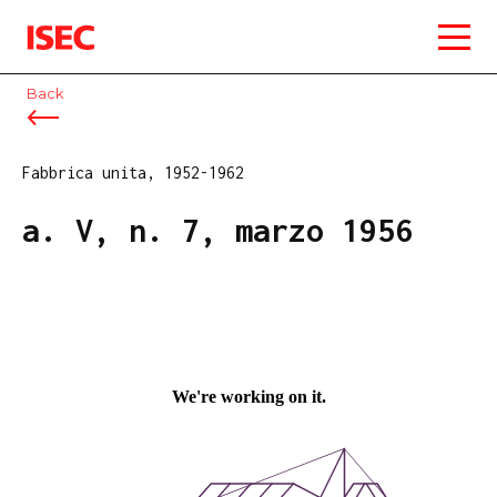
ISEC
Back
Fabbrica unita, 1952-1962
a. V, n. 7, marzo 1956