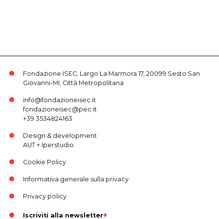
Fondazione ISEC, Largo La Marmora 17, 20099 Sesto San
Giovanni-MI, Città Metropolitana
info@fondazioneisec.it
fondazioneisec@pec.it
+39 3534824163
Design & development:
AUT
+
Iperstudio
Cookie Policy
Informativa generale sulla privacy
Privacy policy
Iscriviti alla newsletter