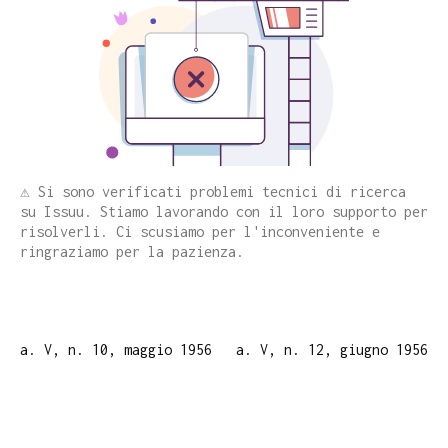
⚠️ Si sono verificati problemi tecnici di ricerca
su Issuu. Stiamo lavorando con il loro supporto per
risolverli. Ci scusiamo per l'inconveniente e
ringraziamo per la pazienza.
a. V, n. 10, maggio 1956
a. V, n. 12, giugno 1956