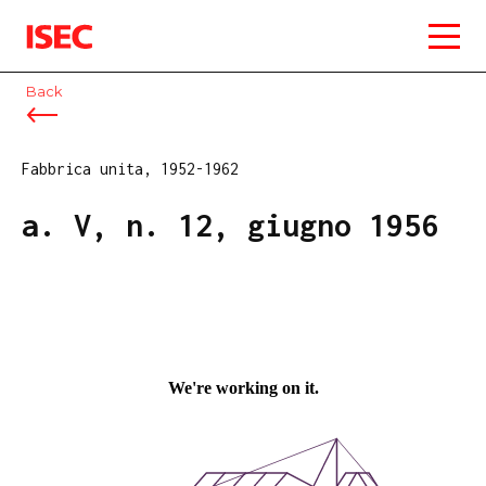
ISEC
Back
Fabbrica unita, 1952-1962
a. V, n. 12, giugno 1956