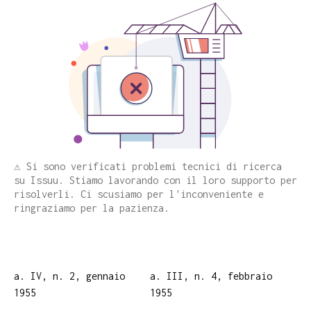
⚠️ Si sono verificati problemi tecnici di ricerca
su Issuu. Stiamo lavorando con il loro supporto per
risolverli. Ci scusiamo per l'inconveniente e
ringraziamo per la pazienza.
a. IV, n. 2, gennaio
a. III, n. 4, febbraio
1955
1955