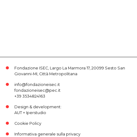
Fondazione ISEC, Largo La Marmora 17, 20099 Sesto San
Giovanni-MI, Città Metropolitana
info@fondazioneisec.it
fondazioneisec@pec.it
+39 3534824163
Design & development:
AUT
+
Iperstudio
Cookie Policy
Informativa generale sulla privacy