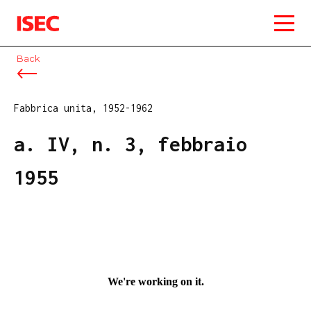
ISEC
Back
Fabbrica unita, 1952-1962
a. IV, n. 3, febbraio
1955