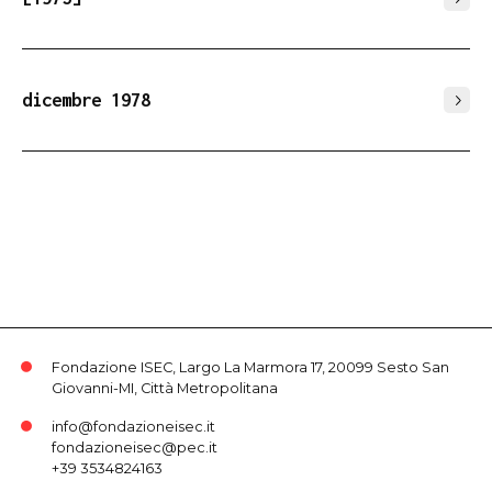
dicembre 1978
Fondazione ISEC, Largo La Marmora 17, 20099 Sesto San
Giovanni-MI, Città Metropolitana
info@fondazioneisec.it
fondazioneisec@pec.it
+39 3534824163