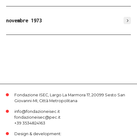
novembre 1973
Fondazione ISEC, Largo La Marmora 17, 20099 Sesto San
Giovanni-MI, Città Metropolitana
info@fondazioneisec.it
fondazioneisec@pec.it
+39 3534824163
Design & development: