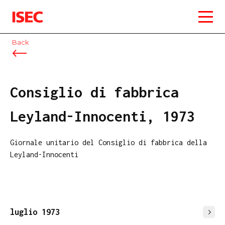
ISEC
Back
Consiglio di fabbrica
Leyland-Innocenti, 1973
Giornale unitario del Consiglio di fabbrica della
Leyland-Innocenti
luglio 1973