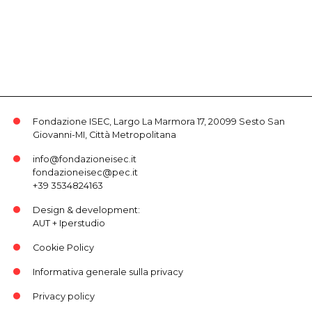
Fondazione ISEC, Largo La Marmora 17, 20099 Sesto San
Giovanni-MI, Città Metropolitana
info@fondazioneisec.it
fondazioneisec@pec.it
+39 3534824163
Design & development:
AUT
+
Iperstudio
Cookie Policy
Informativa generale sulla privacy
Privacy policy