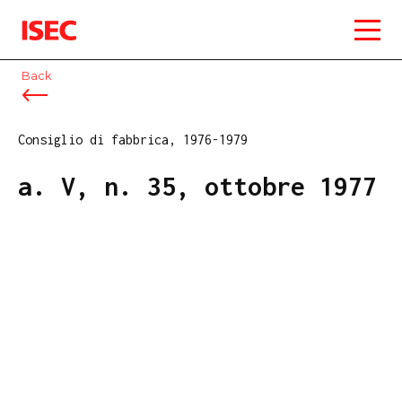
ISEC
Back
Consiglio di fabbrica, 1976-1979
a. V, n. 35, ottobre 1977