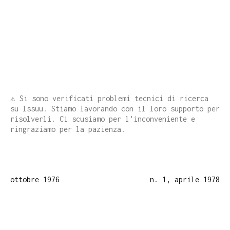
⚠️ Si sono verificati problemi tecnici di ricerca
su Issuu. Stiamo lavorando con il loro supporto per
risolverli. Ci scusiamo per l'inconveniente e
ringraziamo per la pazienza.
ottobre 1976
n. 1, aprile 1978