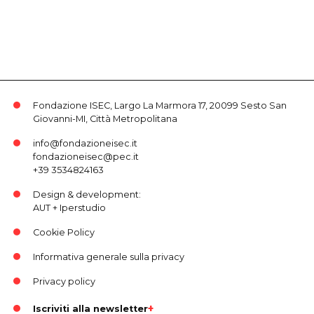
Fondazione ISEC, Largo La Marmora 17, 20099 Sesto San
Giovanni-MI, Città Metropolitana
info@fondazioneisec.it
fondazioneisec@pec.it
+39 3534824163
Design & development:
AUT
+
Iperstudio
Cookie Policy
Informativa generale sulla privacy
Privacy policy
Iscriviti alla newsletter