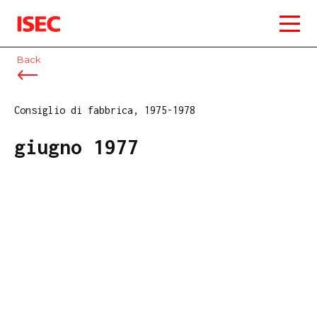
ISEC
Back
Consiglio di fabbrica, 1975-1978
giugno 1977