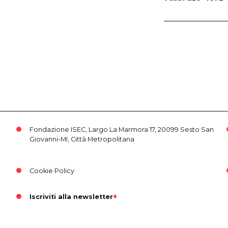
Fondazione ISEC, Largo La Marmora 17, 20099 Sesto San
Giovanni-MI, Città Metropolitana
Cookie Policy
Iscriviti alla newsletter