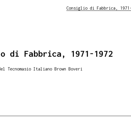
Consiglio di Fabbrica, 1971
io di Fabbrica, 1971-1972
del Tecnomasio Italiano Brown Boveri