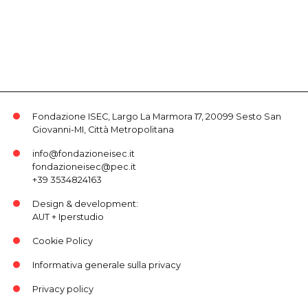
Fondazione ISEC, Largo La Marmora 17, 20099 Sesto San
Giovanni-MI, Città Metropolitana
info@fondazioneisec.it
fondazioneisec@pec.it
+39 3534824163
Design & development:
AUT
+
Iperstudio
Cookie Policy
Informativa generale sulla privacy
Privacy policy