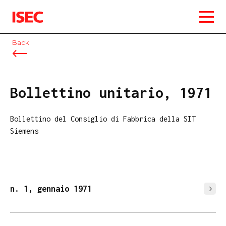
ISEC
Back
Bollettino unitario, 1971
Bollettino del Consiglio di Fabbrica della SIT
Siemens
n. 1, gennaio 1971