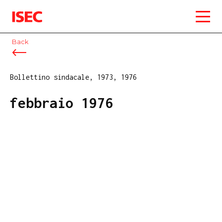
ISEC
Back
Bollettino sindacale, 1973, 1976
febbraio 1976