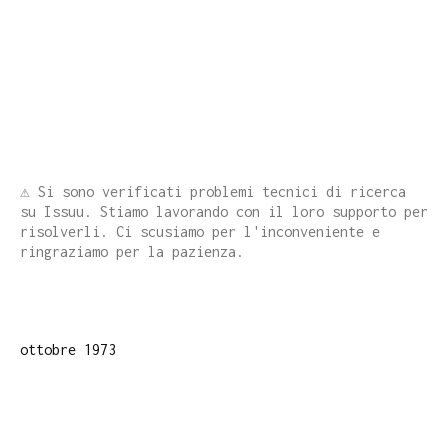
⚠️ Si sono verificati problemi tecnici di ricerca
su Issuu. Stiamo lavorando con il loro supporto per
risolverli. Ci scusiamo per l'inconveniente e
ringraziamo per la pazienza.
ottobre 1973