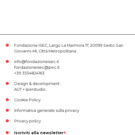
Fondazione ISEC, Largo La Marmora 17, 20099 Sesto San
Giovanni-MI, Città Metropolitana
info@fondazioneisec.it
fondazioneisec@pec.it
+39 3534824163
Design & development:
AUT
+
Iperstudio
Cookie Policy
Informativa generale sulla privacy
Privacy policy
Iscriviti alla newsletter