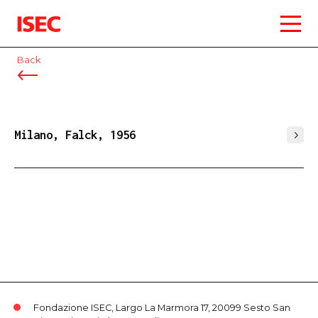
ISEC
Back
Milano, Falck, 1956
Fondazione ISEC, Largo La Marmora 17, 20099 Sesto San