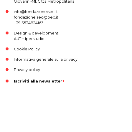
Giovanni-MI, Città Metropolitana
info@fondazioneisec.it
fondazioneisec@pec.it
+39 3534824163
Design & development:
AUT
+
Iperstudio
Cookie Policy
Informativa generale sulla privacy
Privacy policy
Iscriviti alla newsletter