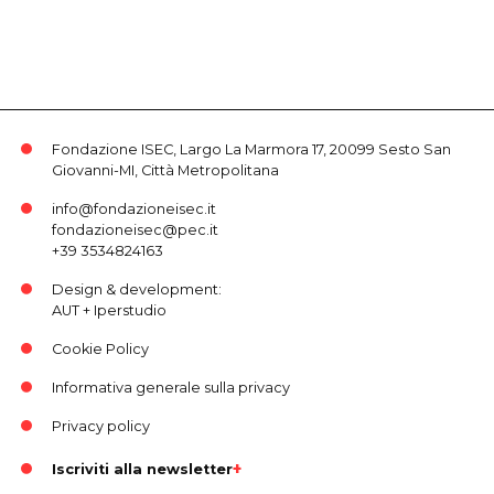
Fondazione ISEC, Largo La Marmora 17, 20099 Sesto San
Giovanni-MI, Città Metropolitana
info@fondazioneisec.it
fondazioneisec@pec.it
+39 3534824163
Design & development:
AUT
+
Iperstudio
Cookie Policy
Informativa generale sulla privacy
Privacy policy
Iscriviti alla newsletter