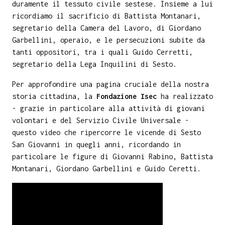
duramente il tessuto civile sestese. Insieme a lui
ricordiamo il sacrificio di Battista Montanari,
segretario della Camera del Lavoro, di Giordano
Garbellini, operaio, e le persecuzioni subite da
tanti oppositori, tra i quali Guido Cerretti,
segretario della Lega Inquilini di Sesto.
Per approfondire una pagina cruciale della nostra
storia cittadina, la
Fondazione Isec
ha realizzato
- grazie in particolare alla attività di giovani
volontari e del Servizio Civile Universale -
questo video che ripercorre le vicende di Sesto
San Giovanni in quegli anni, ricordando in
particolare le figure di Giovanni Rabino, Battista
Montanari, Giordano Garbellini e Guido Ceretti.