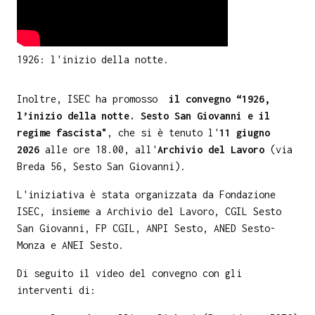
1926: l'inizio della notte.
Inoltre, ISEC ha promosso
il convegno “1926,
l’inizio della notte. Sesto San Giovanni e il
regime fascista"
, che si è tenuto l'
11 giugno
2026
alle ore 18.00, all'
Archivio del Lavoro
(via
Breda 56, Sesto San Giovanni).
L'iniziativa è stata organizzata da Fondazione
ISEC, insieme a Archivio del Lavoro, CGIL Sesto
San Giovanni, FP CGIL, ANPI Sesto, ANED Sesto-
Monza e ANEI Sesto.
Di seguito il video del convegno con gli
interventi di: