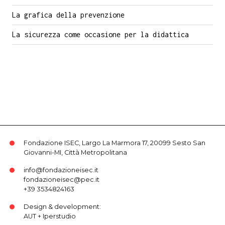
La grafica della prevenzione
La sicurezza come occasione per la didattica
Fondazione ISEC, Largo La Marmora 17, 20099 Sesto San
Giovanni-MI, Città Metropolitana
info@fondazioneisec.it
fondazioneisec@pec.it
+39 3534824163
Design & development:
AUT
+
Iperstudio