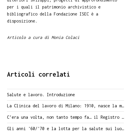
per i quali il patrimonio archivistico e
bibliografico della Fondazione ISEC è a
disposizione.
Articolo a cura di Monia Colaci
Articoli correlati
Salute e lavoro. Introduzione
La Clinica del lavoro di Milano: 1910, nasce la medicina del lavoro
C’era una volta, non tanto tempo fa… il Registro degli infortuni
Gli anni '60/'70 e la lotta per la salute sui luoghi di lavoro