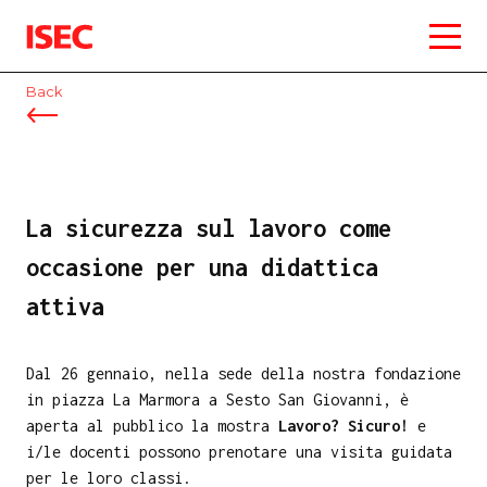
ISEC
Back
La sicurezza sul lavoro come
occasione per una didattica
attiva
Dal 26 gennaio, nella sede della nostra fondazione
in piazza La Marmora a Sesto San Giovanni, è
aperta al pubblico la mostra
Lavoro? Sicuro!
e
i/le docenti possono prenotare una visita guidata
per le loro classi.