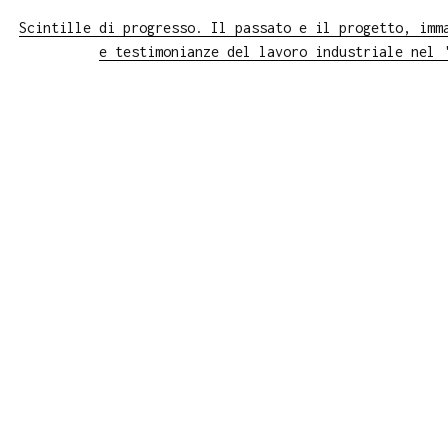
Scintille di progresso. Il passato e il progetto, imm
e testimonianze del lavoro industriale nel 