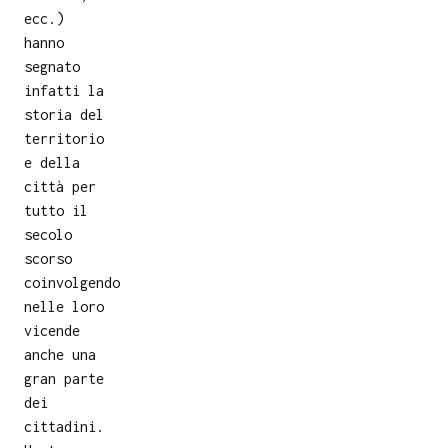
ecc.)
hanno
segnato
infatti la
storia del
territorio
e della
città per
tutto il
secolo
scorso
coinvolgendo
nelle loro
vicende
anche una
gran parte
dei
cittadini.