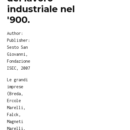
industriale nel
'900.
Author:
Publisher:
Sesto San
Giovanni,
Fondazione
ISEC, 2007
Le grandi
imprese
(Breda,
Ercole
Marelli,
Falck,
Magneti
Marelli,