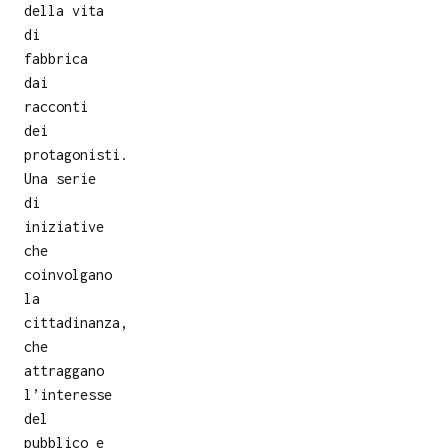
della vita
di
fabbrica
dai
racconti
dei
protagonisti.
Una serie
di
iniziative
che
coinvolgano
la
cittadinanza,
che
attraggano
l’interesse
del
pubblico e