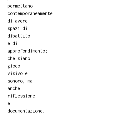
permettano
contemporaneamente
di avere
spazi di
dibattito
e di
approfondimento;
che siano
gioco
visivo e
sonoro, ma
anche
riflessione
e
documentazione.