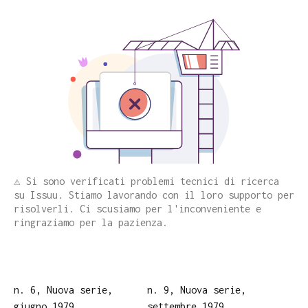
⚠️ Si sono verificati problemi tecnici di ricerca
su Issuu. Stiamo lavorando con il loro supporto per
risolverli. Ci scusiamo per l'inconveniente e
ringraziamo per la pazienza.
n. 6, Nuova serie,
n. 9, Nuova serie,
giugno 1979
settembre 1979