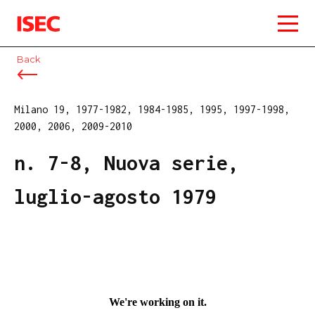
ISEC
Back
Milano 19, 1977-1982, 1984-1985, 1995, 1997-1998,
2000, 2006, 2009-2010
n. 7-8, Nuova serie,
luglio-agosto 1979