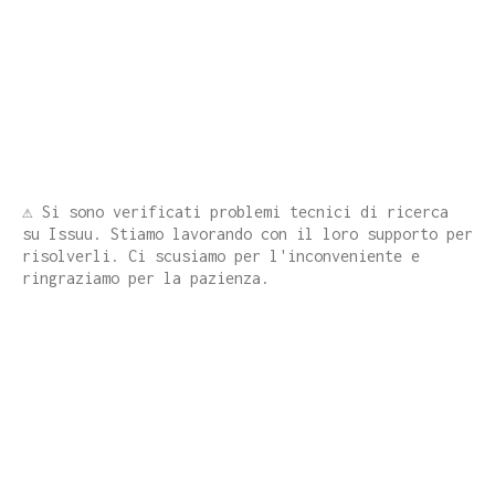
⚠️ Si sono verificati problemi tecnici di ricerca
su Issuu. Stiamo lavorando con il loro supporto per
risolverli. Ci scusiamo per l'inconveniente e
ringraziamo per la pazienza.