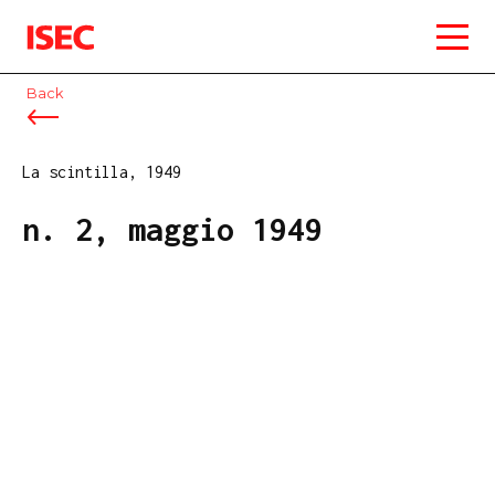
ISEC
Back
La scintilla, 1949
n. 2, maggio 1949