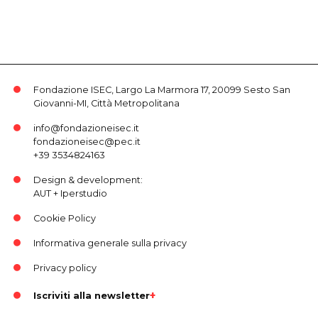
Fondazione ISEC, Largo La Marmora 17, 20099 Sesto San
Giovanni-MI, Città Metropolitana
info@fondazioneisec.it
fondazioneisec@pec.it
+39 3534824163
Design & development:
AUT
+
Iperstudio
Cookie Policy
Informativa generale sulla privacy
Privacy policy
Iscriviti alla newsletter