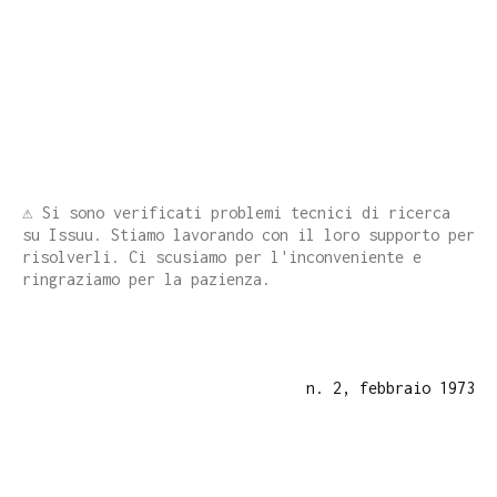
⚠️ Si sono verificati problemi tecnici di ricerca
su Issuu. Stiamo lavorando con il loro supporto per
risolverli. Ci scusiamo per l'inconveniente e
ringraziamo per la pazienza.
n. 2, febbraio 1973