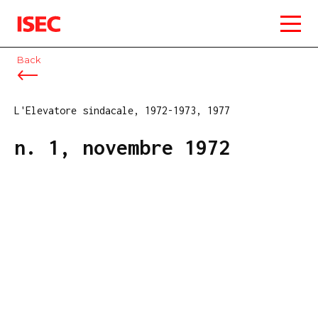
ISEC
Back
L'Elevatore sindacale, 1972-1973, 1977
n. 1, novembre 1972