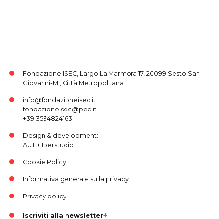
Fondazione ISEC, Largo La Marmora 17, 20099 Sesto San
Giovanni-MI, Città Metropolitana
info@fondazioneisec.it
fondazioneisec@pec.it
+39 3534824163
Design & development:
AUT
+
Iperstudio
Cookie Policy
Informativa generale sulla privacy
Privacy policy
Iscriviti alla newsletter