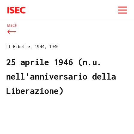
ISEC
Back
Il Ribelle, 1944, 1946
25 aprile 1946 (n.u.
nell'anniversario della
Liberazione)