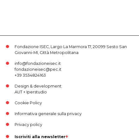
Fondazione ISEC, Largo La Marmora 17, 20099 Sesto San
Giovanni-MI, Città Metropolitana
info@fondazioneisec.it
fondazioneisec@pec.it
+39 3534824163
Design & development:
AUT
+
Iperstudio
Cookie Policy
Informativa generale sulla privacy
Privacy policy
Iscriviti alla newsletter