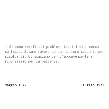
⚠️ Si sono verificati problemi tecnici di ricerca
su Issuu. Stiamo lavorando con il loro supporto per
risolverli. Ci scusiamo per l'inconveniente e
ringraziamo per la pazienza.
maggio 1972
luglio 1972