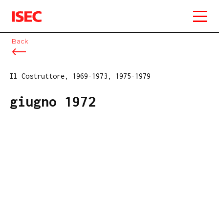
ISEC
Back
Il Costruttore, 1969-1973, 1975-1979
giugno 1972