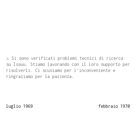
⚠️ Si sono verificati problemi tecnici di ricerca
su Issuu. Stiamo lavorando con il loro supporto per
risolverli. Ci scusiamo per l'inconveniente e
ringraziamo per la pazienza.
luglio 1969
febbraio 1970