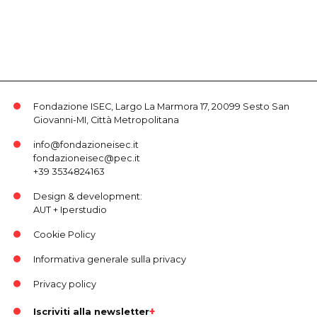
Fondazione ISEC, Largo La Marmora 17, 20099 Sesto San
Giovanni-MI, Città Metropolitana
info@fondazioneisec.it
fondazioneisec@pec.it
+39 3534824163
Design & development:
AUT
+
Iperstudio
Cookie Policy
Informativa generale sulla privacy
Privacy policy
Iscriviti alla newsletter