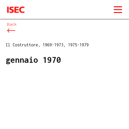
ISEC
Back
Il Costruttore, 1969-1973, 1975-1979
gennaio 1970